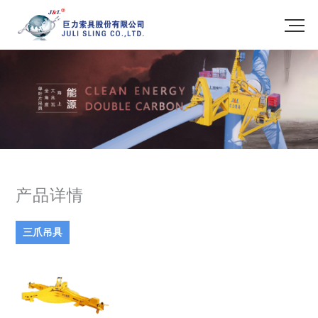
产品详情
三爪吊具