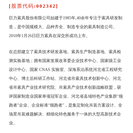
[股票代码:002342]
巨力索具股份有限公司始建于1985年,40余年专注于索具研发制
造，是中国规模大、品种齐全、制造专业的索具制造公司。
2010年1月26日巨力索具在深交所成功上市。
在总部建立了索具技术研发基地、索具生产制造基地、索具检
测实验基地；拥有国家发展改革委企业技术中心、国家级工业
设计中心、国家 CNAS 实验室、深海系泊系统河北省工程研究
中心、博士后科研工作站、河北省吊索具技术创新中心、河北
省吊索具产业技术研究院、吊索具产业技术创新战略联盟，获
评国家制造业国家单项冠军企业、河北省县域特色产业集群“领
跑者”企业、企业标准“领跑者”，是集定制化吊装方案设计、全
场景吊装难题解决、精细化特色服务于一体的大型高新技术企
业。