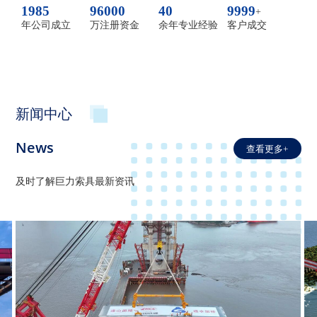
1985
96000
40
9999
+
年公司成立
万注册资金
余年专业经验
客户成交
新闻中心
News
查看更多+
及时了解巨力索具最新资讯