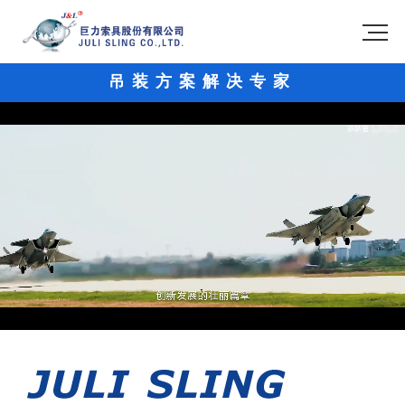
吊装方案解决专家