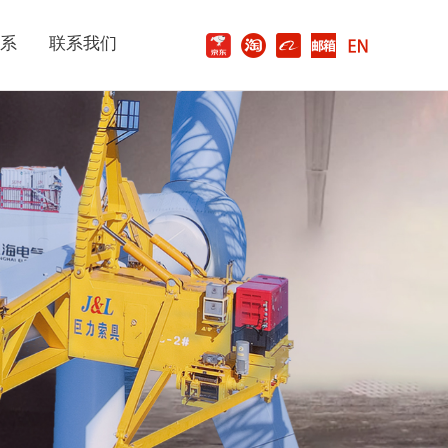
系
联系我们