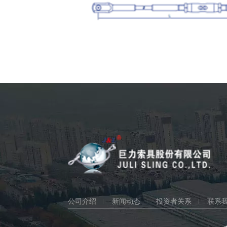
公司介绍
新闻动态
投资者关系
联系