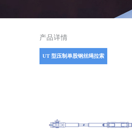
产品详情
UT 型压制单股钢丝绳拉索