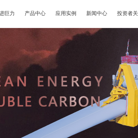
进巨力
产品中心
应用实例
新闻中心
投资者关