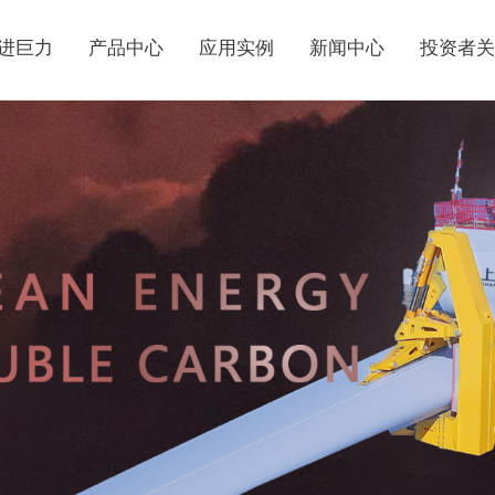
进巨力
产品中心
应用实例
新闻中心
投资者关