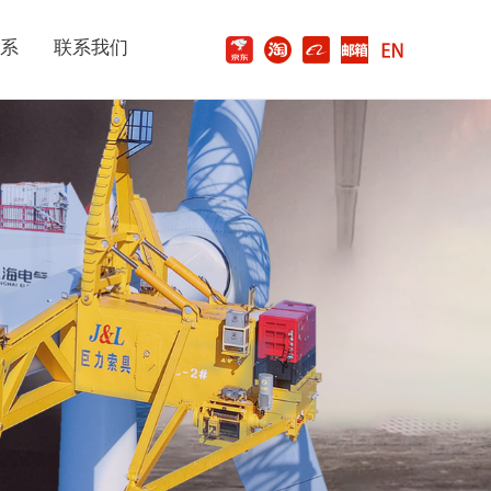
系
联系我们