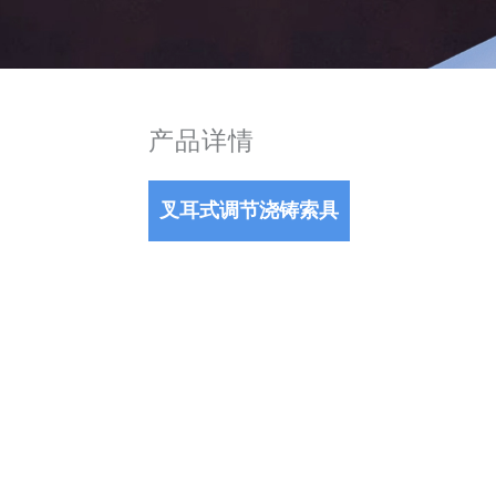
产品详情
叉耳式调节浇铸索具