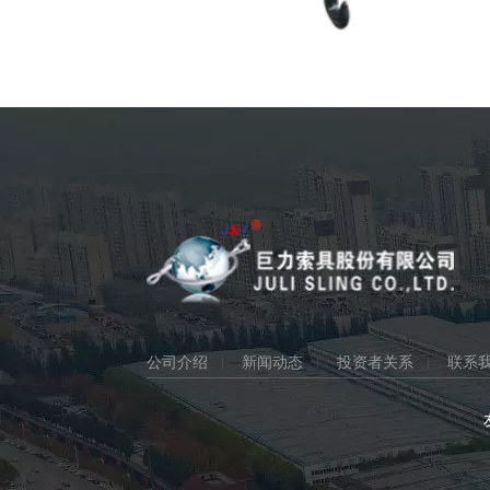
公司介绍
新闻动态
投资者关系
联系