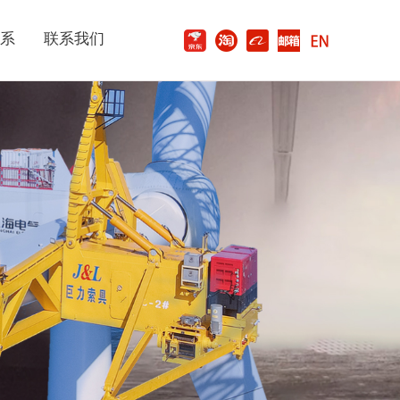
系
联系我们