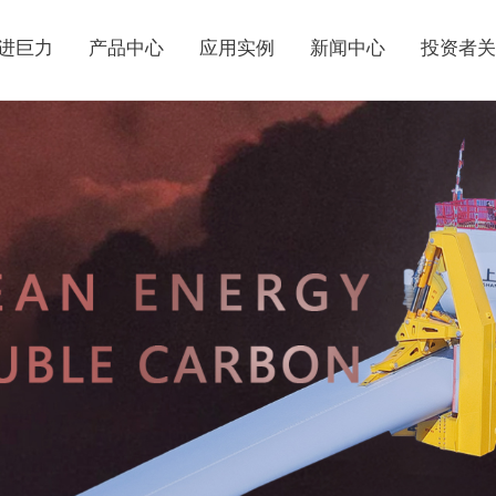
进巨力
产品中心
应用实例
新闻中心
投资者关