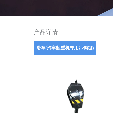
产品详情
滑车(汽车起重机专用吊钩组)