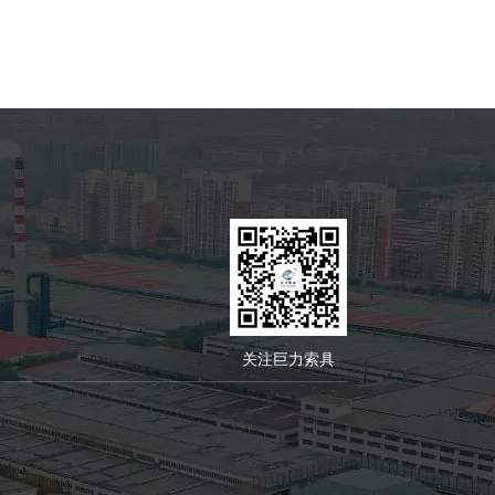
关注巨力索具