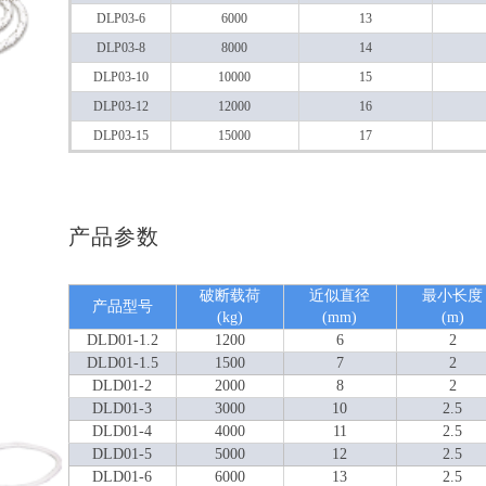
DLP03-6
6000
13
DLP03-8
8000
14
DLP03-10
10000
15
DLP03-12
12000
16
DLP03-15
15000
17
产品参数
破断载荷
近似直径
最小长度
产品型号
(kg)
(mm)
(m)
DLD01-1.2
1200
6
2
DLD01-1.5
1500
7
2
DLD01-2
2000
8
2
DLD01-3
3000
10
2.5
DLD01-4
4000
11
2.5
DLD01-5
5000
12
2.5
DLD01-6
6000
13
2.5