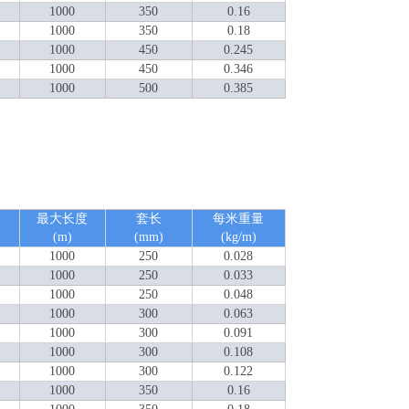
1000
350
0.16
1000
350
0.18
1000
450
0.245
1000
450
0.346
1000
500
0.385
最大长度
套长
每米重量
(m)
(mm)
(kg/m)
1000
250
0.028
1000
250
0.033
1000
250
0.048
1000
300
0.063
1000
300
0.091
1000
300
0.108
1000
300
0.122
1000
350
0.16