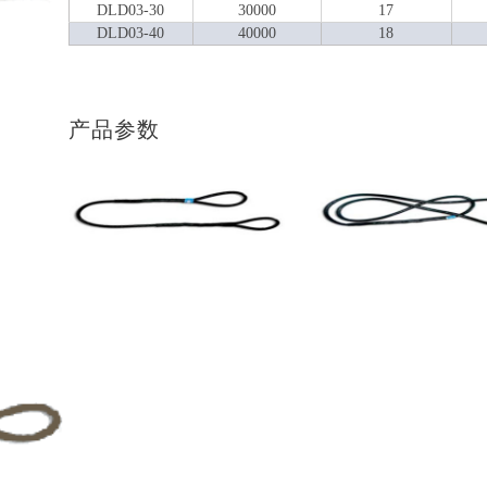
DLD03-30
30000
17
DLD03-40
40000
18
产品参数