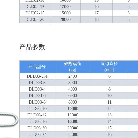
DLD02-10
10000
15
3
DLD02-12
12000
16
3
DLD02-15
15000
17
3
DLD02-20
20000
18
3
产品参数
破断载荷
近似直径
产品型号
(kg)
(mm)
DLD03-2.4
2400
6
DLD03-3
3000
7
DLD03-4
4000
8
DLD03-6
6000
10
DLD03-8
8000
11
DLD03-10
10000
12
DLD03-12
12000
13
DLD03-16
16000
14
DLD03-20
20000
15
DLD03-24
24000
16