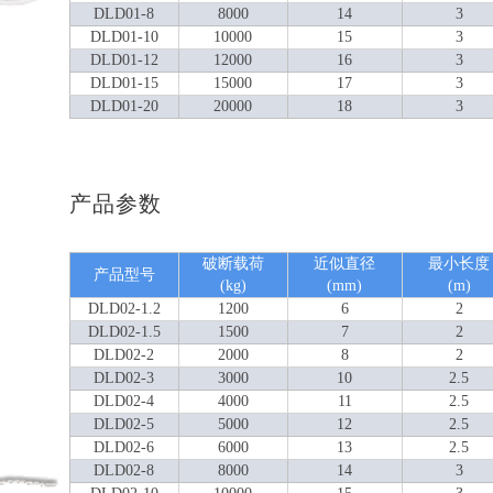
DLD01-8
8000
14
3
DLD01-10
10000
15
3
DLD01-12
12000
16
3
DLD01-15
15000
17
3
DLD01-20
20000
18
3
产品参数
破断载荷
近似直径
最小长度
产品型号
(kg)
(mm)
(m)
DLD02-1.2
1200
6
2
DLD02-1.5
1500
7
2
DLD02-2
2000
8
2
DLD02-3
3000
10
2.5
DLD02-4
4000
11
2.5
DLD02-5
5000
12
2.5
DLD02-6
6000
13
2.5
DLD02-8
8000
14
3