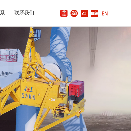
系
联系我们