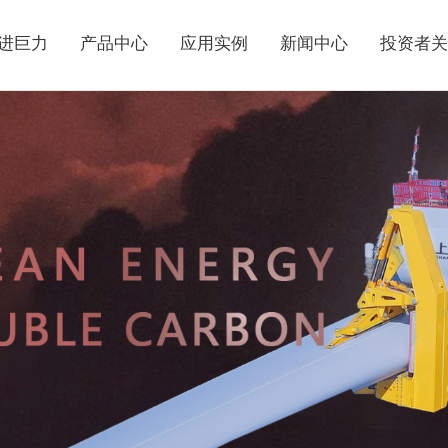
进巨力
产品中心
应用实例
新闻中心
投资者关