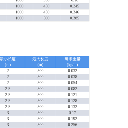
1000
350
0.18
1000
450
0.245
1000
450
0.346
1000
500
0.385
最小长度
最大长度
每米重量
(m)
(m)
(kg/m)
2
500
0.032
2
500
0.038
2
500
0.054
2.5
500
0.082
2.5
500
0.121
2.5
500
0.128
2.5
500
0.132
3
500
0.17
3
500
0.192
3
500
0.256