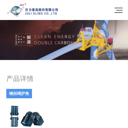
产品详情
钢丝绳护角