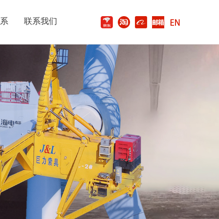
系
联系我们