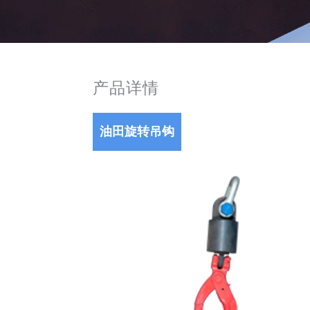
产品详情
油田旋转吊钩