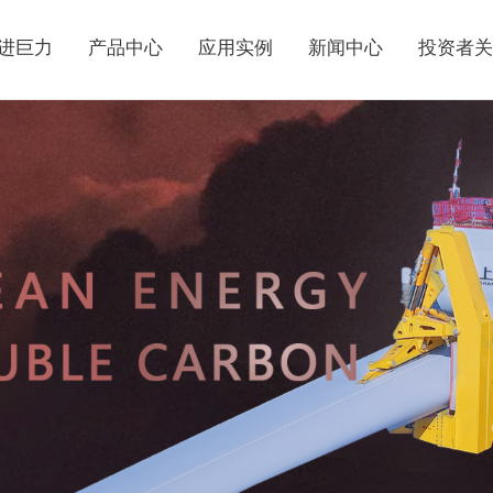
进巨力
产品中心
应用实例
新闻中心
投资者关