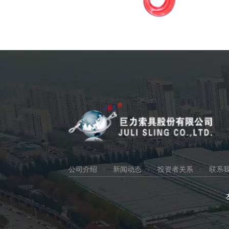
公司介绍
新闻动态
投资者关系
联系