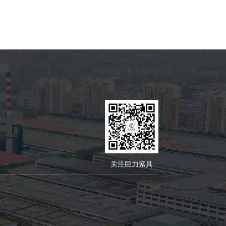
关注巨力索具