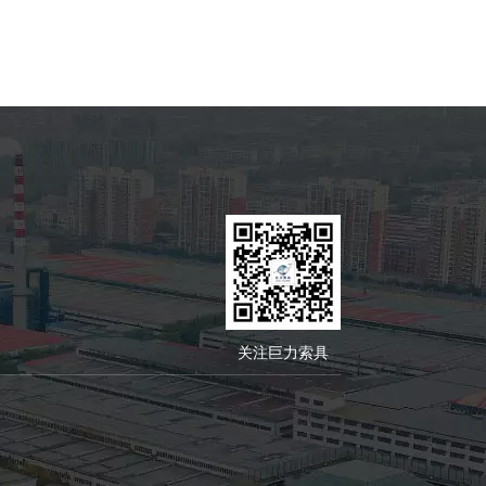
关注巨力索具