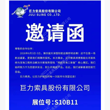
巨力索具股份有限公司
002342
巨力索具股份有限公司
002342
巨力索具股份有限公司