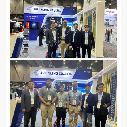
巨力索具股份有限公司
002342
巨力索具股份有限公司
002342
巨力索具股份有限公司
002342